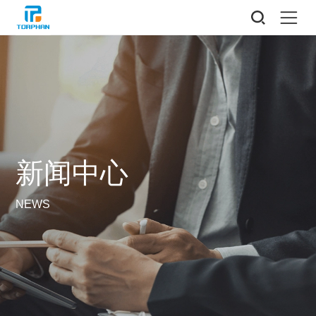
新闻中心
NEWS