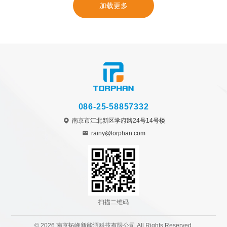
加载更多
求。
086-25-58857332
南京市江北新区学府路24号14号楼
rainy@torphan.com
扫描二维码
© 2026 南京拓峰新能源科技有限公司 All Rights Reserved.