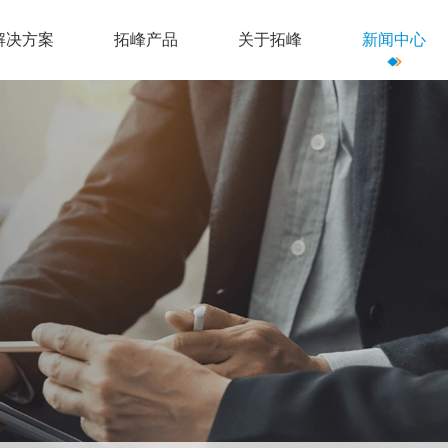
解决方案
拓峰产品
关于拓峰
新闻中心