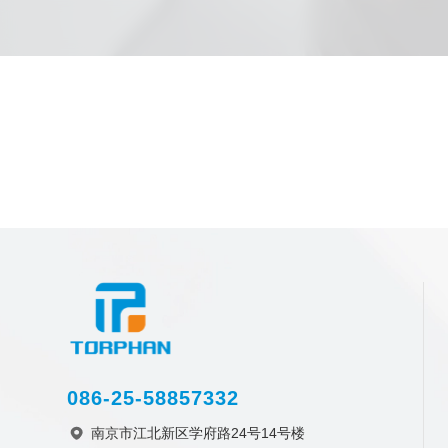
086-25-58857332
南京市江北新区学府路24号14号楼