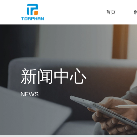
首页
新闻中心
NEWS