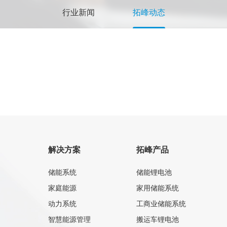
行业新闻
拓峰动态
解决方案
拓峰产品
储能系统
储能锂电池
家庭能源
家用储能系统
动力系统
工商业储能系统
智慧能源管理
搬运车锂电池