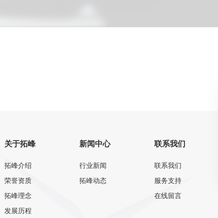
关于拓峰
新闻中心
联系我们
拓峰介绍
行业新闻
联系我们
荣誉资质
拓峰动态
服务支持
拓峰理念
在线留言
发展历程