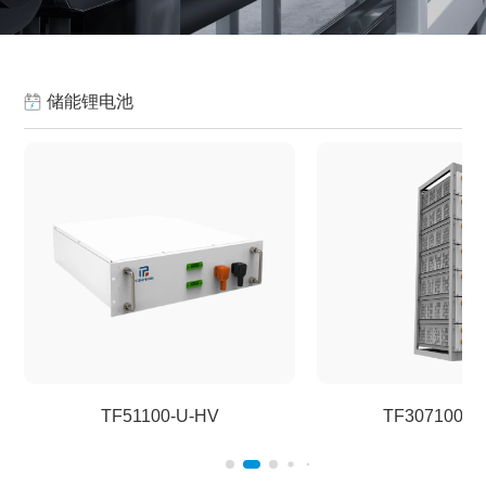
储能锂电池
TF51100-U-HV
TF307100-H