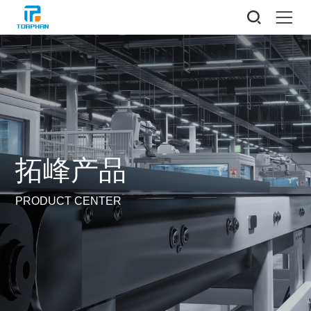
拓峰产品
PRODUCT CENTER