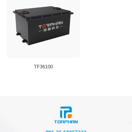
TF36100