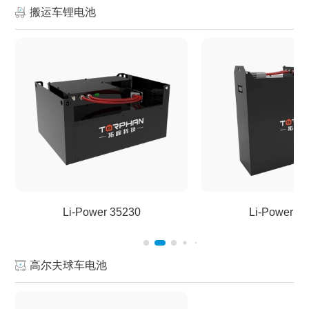
搬运车锂电池
Li-Power 35230
Li-Power 5
高尔夫球车电池