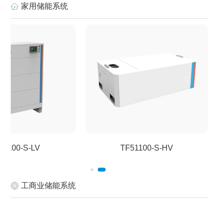
家用储能系统
51100-S-LV
TF51100-S-HV
工商业储能系统