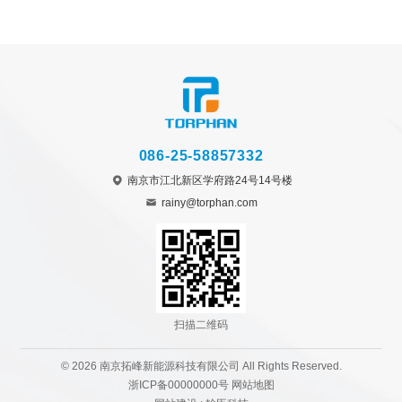
086-25-58857332
南京市江北新区学府路24号14号楼
rainy@torphan.com
扫描二维码
© 2026 南京拓峰新能源科技有限公司 All Rights Reserved.
浙ICP备00000000号
网站地图