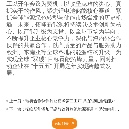
工以开年会议为契机，以攻坚克难的决心、真
抓实干的作风，聚焦锂电池储能核心赛道，紧
抓全球能源绿色转型与储能市场爆发的历史机
遇。未来，拓峰新能源将持续以技术创新为核
心、以产能升级为支撑、以全球市场为导向，
不断提升企业核心竞争力，深化与海内外合作
伙伴的共赢合作，以高质量的产品与服务助力
欧洲、东南亚等全球各地的能源结构升级，为
实现全球 “双碳” 目标贡献拓峰力量，同时推
动企业在 “十五五” 开局之年实现跨越式发
展。
上一篇：瑞典合作伙伴到访拓峰第二工厂 共探锂电池储能系统北欧合作新机遇
下一篇：拓峰新能源加码磷酸铁锂物流能源赛道 打造海内外叉车搬运车锂电化解决方案
返回列表