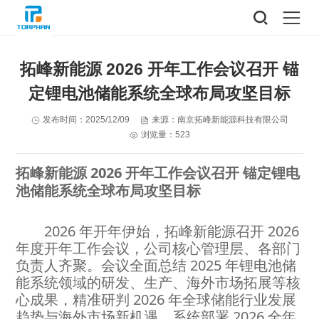
拓峰新能源 2026 开年工作会议召开 锚
定锂电池储能系统全球布局攻坚目标
发布时间：2025/12/09
来源：南京拓峰新能源科技有限公司
浏览量：523
拓峰新能源 2026 开年工作会议召开 锚定锂电
池储能系统全球布局攻坚目标
2026 年开年伊始，拓峰新能源召开 2026
年度开年工作会议，公司核心管理层、各部门
负责人齐聚。会议全面总结 2025 年锂电池储
能系统领域的研发、生产、海外市场拓展等核
心成果，精准研判 2026 年全球储能行业发展
趋势与海外市场新机遇，系统部署 2026 全年