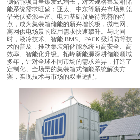
侧储能项目呈爆发式增长，对大规格集装箱储
能系统需求旺盛；亚太、中东等新兴市场则凭
借光伏资源丰富、电力基础设施待完善的特
点，成为集装箱储能的新兴增长极，微电网、
离网供电场景的应用需求快速攀升。与此同
时，液冷技术、智能 BMS、PACK 级消防等技
术的普及，推动集装箱储能系统向高安全、高
效率、智能化升级。拓峰新能源深耕储能领域
多年，针对全球不同市场的需求差异，打造了
定制化、全场景的集装箱式储能系统解决方
案，实现技术与市场的双重适配。