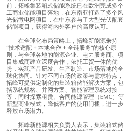
前，拓峰集装箱式储能系统已在欧洲完成多个
工商业储能项目落地，在东南亚打造了多个风
光储微电网项目，在中东参与了大型光伏配套
储能项目，获得海内外客户的高度认可。
在全球化布局策略上，拓峰新能源秉持
“技术适配 + 本地合作 + 全链服务”的核心原
则，与全球各地的能源企业、电力服务商、项
目集成商建立深度合作，依托工贸一体的优
势，实现产品研发、生产制造、市场落地的全
球化协同。针对不同市场的政策与需求特点，
拓峰可提供定制化的集装箱储能解决方案，包
括系统规格、并网方案、智能管理系统对接
等，同时探索租赁、合同能源管理（EMC）等
新型商业模式，降低客户的使用门槛，进一步
释放市场潜力。
拓峰新能源相关负责人表示，集装箱式储