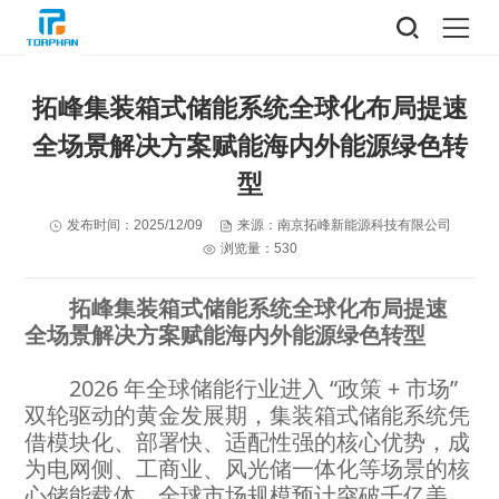
拓峰集装箱式储能系统全球化布局提速
全场景解决方案赋能海内外能源绿色转
型
发布时间：2025/12/09
来源：南京拓峰新能源科技有限公司
浏览量：530
拓峰集装箱式储能系统全球化布局提速
全场景解决方案赋能海内外能源绿色转型
2026 年全球储能行业进入 “政策 + 市场”
双轮驱动的黄金发展期，集装箱式储能系统凭
借模块化、部署快、适配性强的核心优势，成
为电网侧、工商业、风光储一体化等场景的核
心储能载体，全球市场规模预计突破千亿美