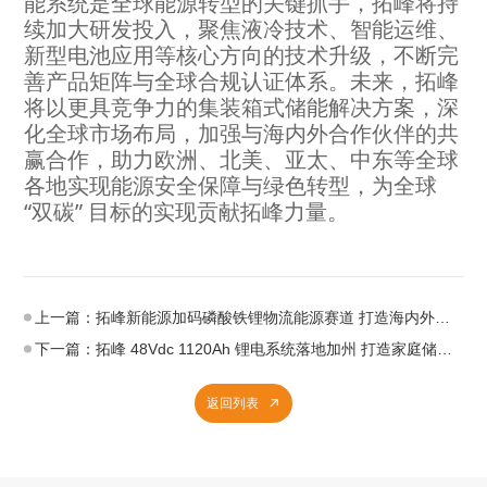
能系统是全球能源转型的关键抓手，拓峰将持
续加大研发投入，聚焦液冷技术、智能运维、
新型电池应用等核心方向的技术升级，不断完
善产品矩阵与全球合规认证体系。未来，拓峰
将以更具竞争力的集装箱式储能解决方案，深
化全球市场布局，加强与海内外合作伙伴的共
赢合作，助力欧洲、北美、亚太、中东等全球
各地实现能源安全保障与绿色转型，为全球
“双碳” 目标的实现贡献拓峰力量。
上一篇：拓峰新能源加码磷酸铁锂物流能源赛道 打造海内外叉车搬运车锂电化解决方案
下一篇：拓峰 48Vdc 1120Ah 锂电系统落地加州 打造家庭储能标杆方案
返回列表