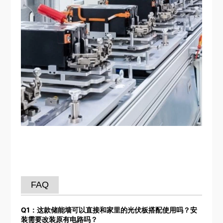
FAQ
Q1：这款储能墙可以直接和家里的光伏板搭配使用吗？安
装需要改装原有电路吗？