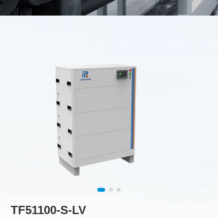
TF51100-S-LV