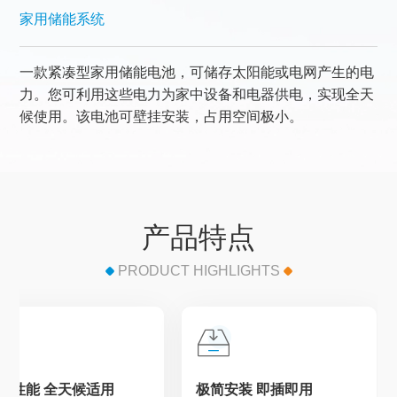
家用储能系统
一款紧凑型家用储能电池，可储存太阳能或电网产生的电
力。您可利用这些电力为家中设备和电器供电，实现全天
候使用。该电池可壁挂安装，占用空间极小。
产品特点
PRODUCT HIGHLIGHTS
护
壁挂式特点
强悍性能 