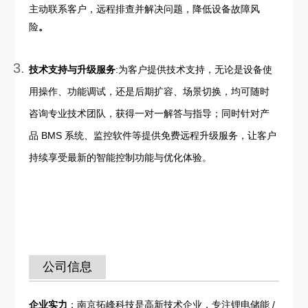
主动联系客户，远程排查并解决问题，降低设备故障风
险
。
技术支持与升级服务
:为客户提供技术支持，无论是设备使
用操作、功能调试，还是后期扩容、场景切换，均可随时
咨询专业技术团队，获得一对一解答与指导；同时针对产
品 BMS 系统、监控软件等提供免费远程升级服务，让客户
持续享受最新的智能控制功能与优化体验。
公司信息
企业实力
：南京拓峰科技是高新技术企业，专注锂电储能 /