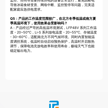
监控、照明等需要持续供电的设备正常运行，避免因断电
导致冰箱食材变质、网络中断、监控暂停等问题，完美适
配家庭应急供电需求。
Q5：产品的工作温度范围较广，在北方冬季低温或南方夏
季高温环境下，使用效果会受影响吗？
A：产品经过严苛的高低温环境测试，LFP48V 系列工作温
度 - 20~50℃，Li-S 系列放电温度 - 20~55℃、存储温度
- 30~60℃，适配南北方不同气候环境。同时内置智能温
度调控系统，低温时自动启动预热保护，高温时开启散热
调节，保障电池充放电效率和使用寿命，极端天气下也能
稳定输出电力。