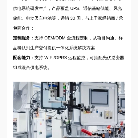
供电系统研发生产，产品覆盖 UPS、通信基站储能、风光
储能、电动叉车电池等，远销 30 国，与上千家经销商 / 承
包商合作；
定制服务
：支持 OEM/ODM 全流程定制，从项目沟通、样
品确认到生产交付提供一体化系统解决方案；
配套能力
：支持 WIFI/GPRS 远程监控，可搭配光伏逆变器
组成混合供电系统。