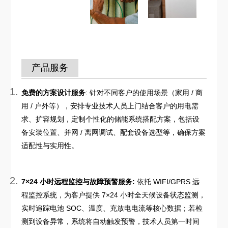
产品服务
免费的方案设计服务
: 针对不同客户的使用场景（家用 / 商
用 / 户外等），安排专业技术人员上门结合客户的用电需
求、扩容规划，定制个性化的储能系统搭配方案，包括设
备安装位置、并网 / 离网调试、配套设备选型等，确保方案
适配性与实用性。
7×24 小时远程监控与故障预警服务:
依托 WIFI/GPRS 远
程监控系统，为客户提供 7×24 小时全天候设备状态监测，
实时追踪电池 SOC、温度、充放电电流等核心数据；若检
测到设备异常，系统将自动触发预警，技术人员第一时间