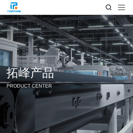
拓峰产品
PRODUCT CENTER