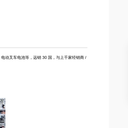
动叉车电池等，远销 30 国，与上千家经销商 /