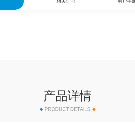
格
相关证书
用户手
产品详情
PRODUCT DETAILS