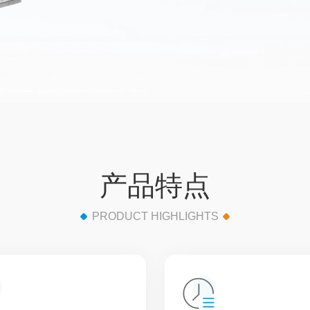
产品特点
PRODUCT HIGHLIGHTS