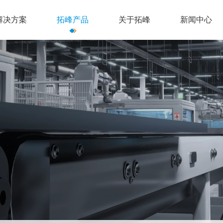
解决方案
拓峰产品
关于拓峰
新闻中心