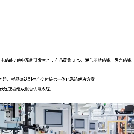
储能 / 供电系统研发生产，产品覆盖 UPS、通信基站储能、风光储能、电
项目沟通、样品确认到生产交付提供一体化系统解决方案；
搭配光伏逆变器组成混合供电系统。