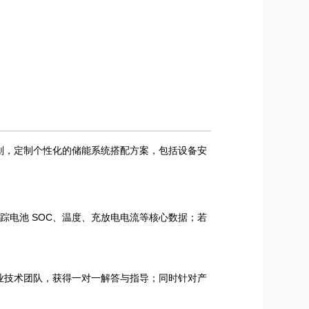
容规划，定制个性化的储能系统搭配方案，包括设备安
实时追踪电池 SOC、温度、充放电电流等核心数据；若
业技术团队，获得一对一解答与指导；同时针对产