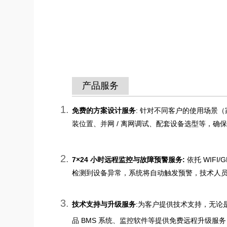
产品服务
免费的方案设计服务
: 针对不同客户的使用场景
装位置、并网 / 离网调试、配套设备选型等，确
7×24 小时远程监控与故障预警服务:
依托 WIF
检测到设备异常，系统将自动触发预警，技术人
技术支持与升级服务
:为客户提供技术支持，无
品 BMS 系统、监控软件等提供免费远程升级