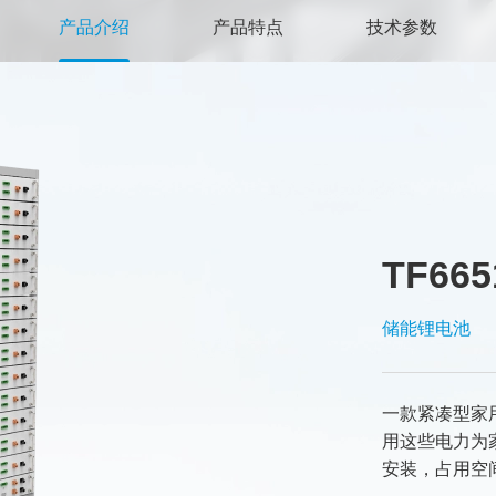
产品介绍
产品特点
技术参数
TF665
储能锂电池
一款紧凑型家
用这些电力为
安装，占用空