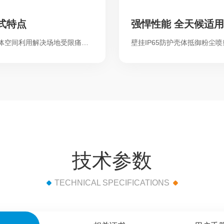
式特点
强悍性能 全天候适用
通过立体空间利用解决场地受限痛点 …
技术参数
TECHNICAL SPECIFICATIONS