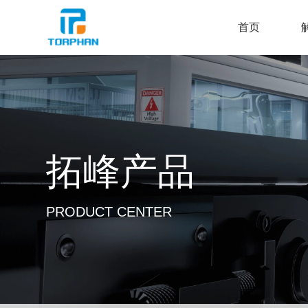
首页
拓峰产品
PRODUCT CENTER