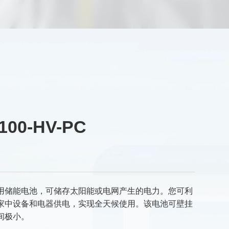
100-HV-PC
用储能电池，可储存太阳能或电网产生的电力。您可利
家中设备和电器供电，实现全天候使用。该电池可壁挂
间极小。