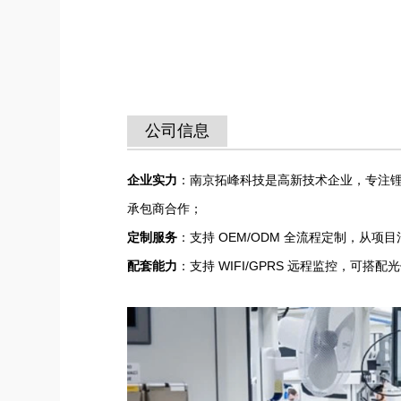
公司信息
企业实力
：南京拓峰科技是高新技术企业，专注锂电
承包商合作；
定制服务
：支持 OEM/ODM 全流程定制，从
配套能力
：支持 WIFI/GPRS 远程监控，可