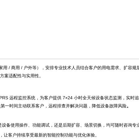
（家用 / 商用 / 户外等），安排专业技术人员结合客户的用电需求、扩
保方案适配性与实用性。
I/GPRS 远程监控系统，为客户提供 7×24 小时全天候设备状态监测，
员第一时间主动联系客户，远程排查并解决问题，降低设备故障风险
。
论是设备使用操作、功能调试，还是后期扩容、场景切换，均可随时咨询专
服务，让客户持续享受最新的智能控制功能与优化体验。