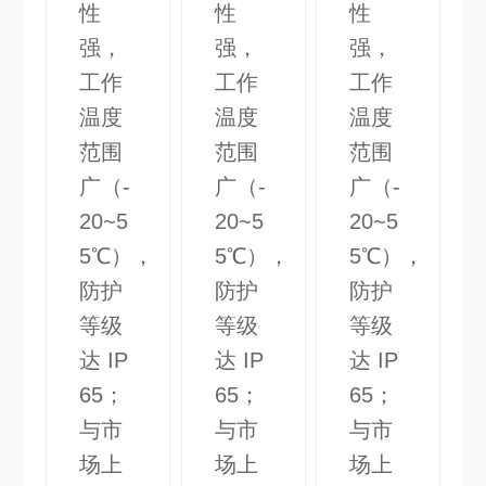
性
性
性
强，
强，
强，
工作
工作
工作
温度
温度
温度
范围
范围
范围
广（-
广（-
广（-
20~5
20~5
20~5
5℃），
5℃），
5℃），
防护
防护
防护
等级
等级
等级
达 IP
达 IP
达 IP
65；
65；
65；
与市
与市
与市
场上
场上
场上