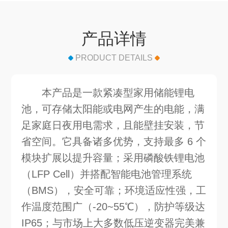
产品详情
PRODUCT DETAILS
本产品是一款紧凑型家用储能锂电
池，可存储太阳能或电网产生的电能，满
足家庭日夜用电需求，且能壁挂安装，节
省空间。它具备诸多优势，支持最多 6 个
模块扩展以提升容量；采用磷酸铁锂电池
（LFP Cell）并搭配智能电池管理系统
（BMS），安全可靠；环境适应性强，工
作温度范围广（-20~55℃），防护等级达
IP65；与市场上大多数低压逆变器完美兼