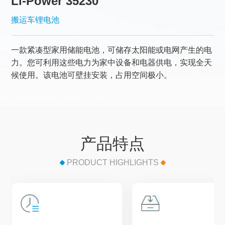
Li-Power 35230
搬运车锂电池
一款紧凑型家用储能电池，可储存太阳能或电网产生的电
力。您可利用这些电力为家中设备和电器供电，实现全天
候使用。该电池可壁挂安装，占用空间极小。
产品特点
PRODUCT HIGHLIGHTS