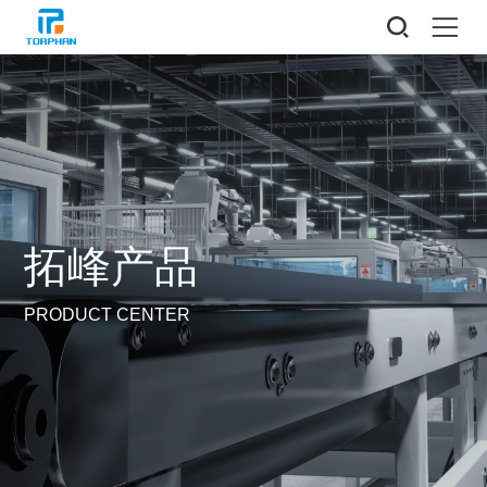
拓峰产品
PRODUCT CENTER