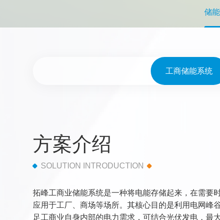
储能
工商储能系统
方案介绍
SOLUTION INTRODUCTION
拓峰工商业储能系统是一种将电能存储起来，在需要
应用于工厂、商场等场所‌。其核心目的是利用电网峰
足工商业自身内部的电力需求，可结合光伏发电，最