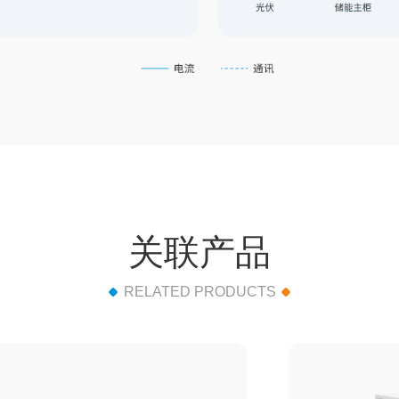
关联产品
RELATED PRODUCTS