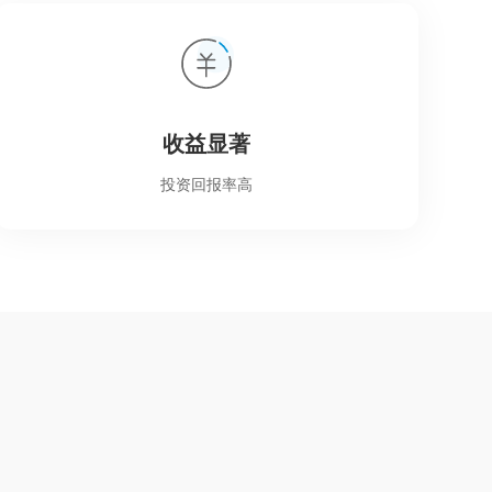
收益显著
投资回报率高