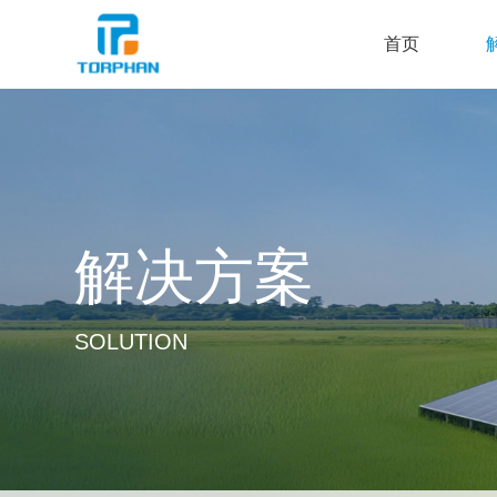
首页
解决方案
SOLUTION