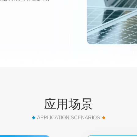
应用场景
APPLICATION SCENARIOS