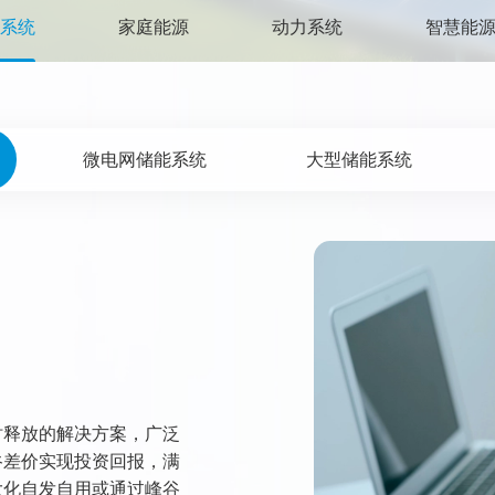
系统
家庭能源
动力系统
智慧能
微电网储能系统
大型储能系统
时释放的解决方案，广泛
谷差价实现投资回报，满
大化自发自用或通过峰谷