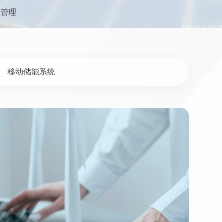
源管理
移动储能系统