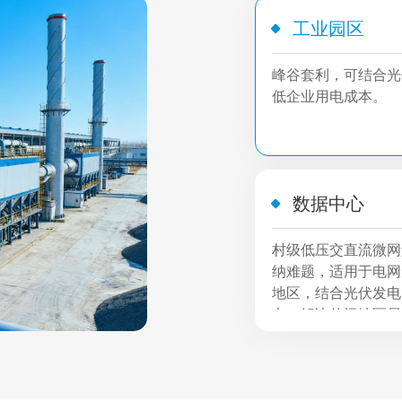
工业园区
峰谷套利，可结合光
低企业用电成本。
数据中心
村级低压交直流微网
纳难题，适用于电网
地区，结合光伏发电
电，解决偏远地区居
用电问题。