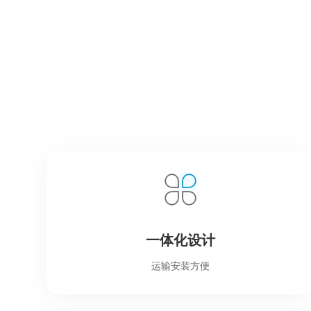
一体化设计
运输安装方便