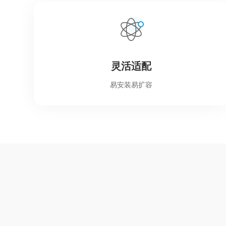
灵活适配
易安装易扩容