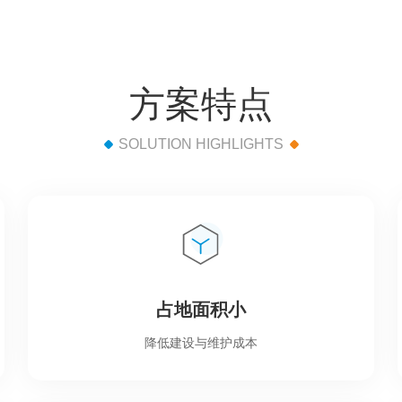
方案特点
SOLUTION HIGHLIGHTS
占地面积小
降低建设与维护成本