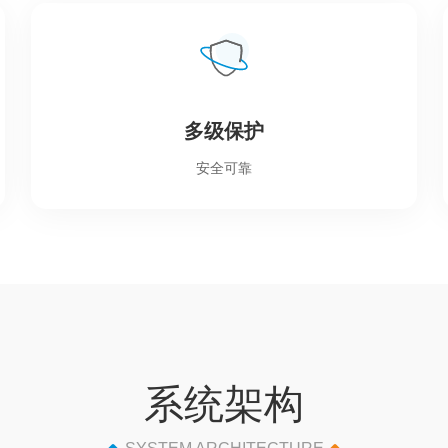
多级保护
安全可靠
系统架构