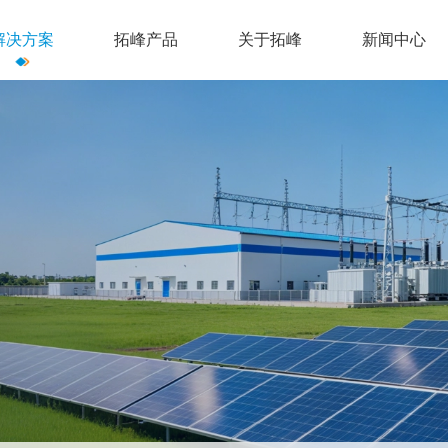
解决方案
拓峰产品
关于拓峰
新闻中心