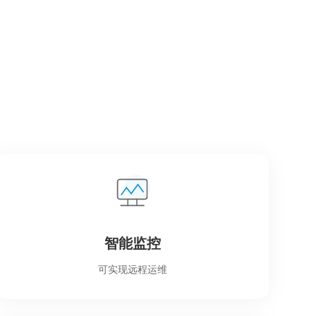
智能监控
可实现远程运维