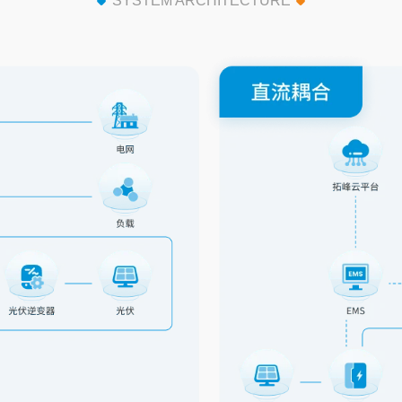
SYSTEM ARCHITECTURE